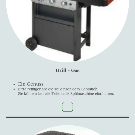
Grill - Gas
Ein Genuss
Bitte reinigen Sie die Teile nach dem Gebrauch.
Sie können fast alle Teile in die Spülmaschine einräumen.
---