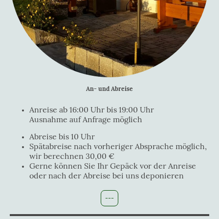
An- und Abreise
Anreise ab 16:00 Uhr bis 19:00 Uhr
Ausnahme auf Anfrage möglich
Abreise bis 10 Uhr
Spätabreise nach vorheriger Absprache möglich,
wir berechnen 30,00 €
Gerne können Sie Ihr Gepäck vor der Anreise
oder nach der Abreise bei uns deponieren
---