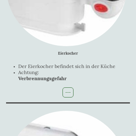
Eierkocher
Der Eierkocher befindet sich in der Küche
Achtung:
Verbrennungsgefahr
---