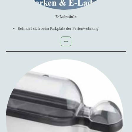
E-Ladesäule
Befindet sich beim Parkplatz der Ferienwohnung
---