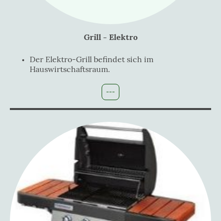
Grill - Elektro
Der Elektro-Grill befindet sich im
Hauswirtschaftsraum.
---