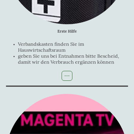
Erste Hilfe
Verbandskasten finden Sie im
Hauswirtschaftsraum
geben Sie uns bei Entnahmen bitte Bescheid,
damit wir den Verbrauch ergänzen können
---