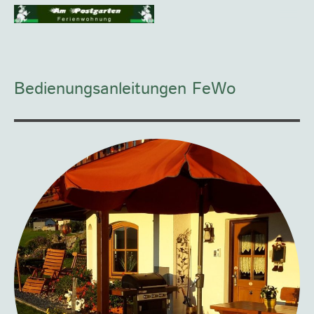
Bedienungsanleitungen FeWo