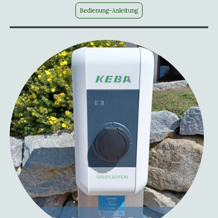
Bedienung-Anleitung