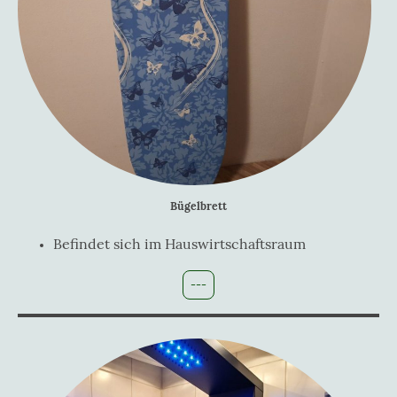
Bügelbrett
Befindet sich im Hauswirtschaftsraum
---