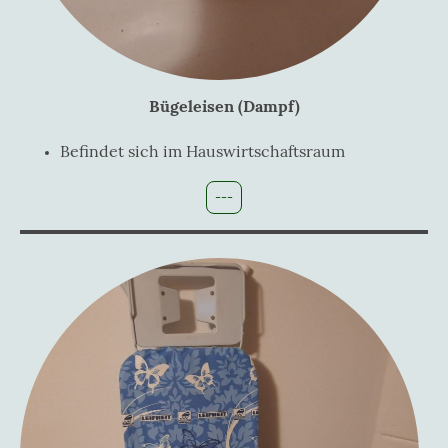
Bügeleisen (Dampf)
Befindet sich im Hauswirtschaftsraum
---