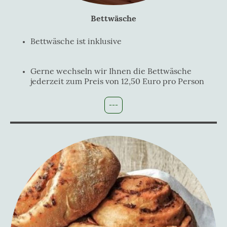
Bettwäsche
Bettwäsche ist inklusive
Gerne wechseln wir Ihnen die Bettwäsche
jederzeit zum Preis von 12,50 Euro pro Person
---