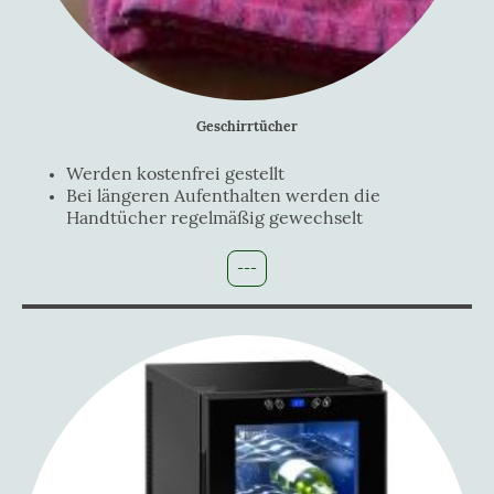
Geschirrtücher
Werden kostenfrei gestellt
Bei längeren Aufenthalten werden die
Handtücher regelmäßig gewechselt
---