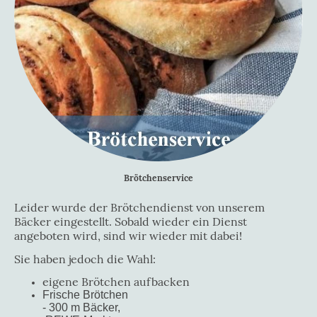
Brötchenservice
Leider wurde der Brötchendienst von unserem
Bäcker eingestellt. Sobald wieder ein Dienst
angeboten wird, sind wir wieder mit dabei!
Sie haben jedoch die Wahl:
eigene Brötchen aufbacken
Frische Brötchen
- 300 m Bäcker,