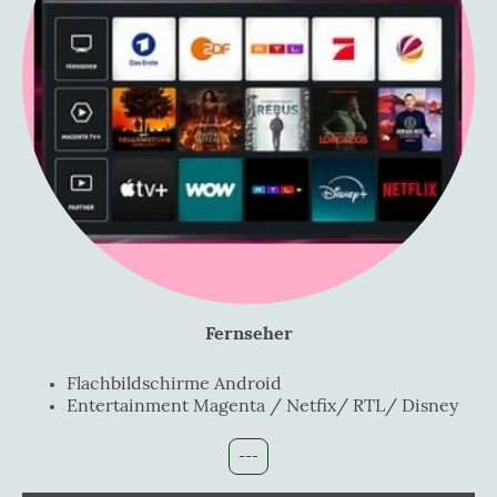
Fernseher
Flachbildschirme Android
Entertainment Magenta / Netfix/ RTL/ Disney
---