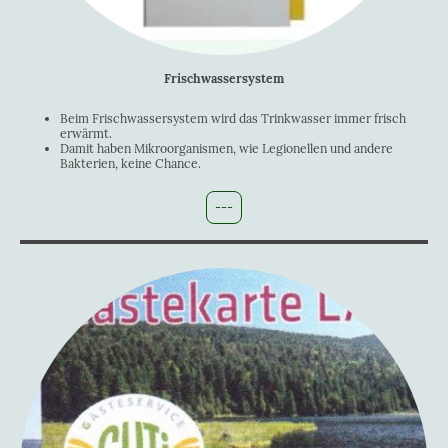
Frischwassersystem
Beim Frischwassersystem wird das Trinkwasser immer frisch
erwärmt.
Damit haben Mikroorganismen, wie Legionellen und andere
Bakterien, keine Chance.
---