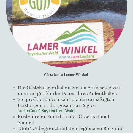
Gästekarte Lamer Winkel
Die Gästekarte erhalten Sie am Anreisetag von
uns und gilt für die Dauer Ihres Aufenthaltes
Sie profitieren von zahlreichen ermäßigten
Leistungen in der gesamten Region
"activCard" Bayrischer-Wald
Kostenfreier Eintritt in das Osserbad incl.
Saunen
"Guti" Unbegrenzt mit den regionalen Bus- und