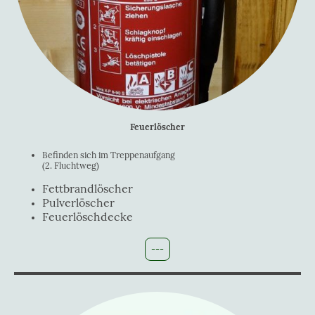
Feuerlöscher
Befinden sich im Treppenaufgang
(2. Fluchtweg)
Fettbrandlöscher
Pulverlöscher
Feuerlöschdecke
---