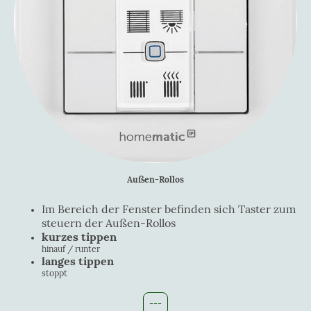
Außen-Rollos
Im Bereich der Fenster befinden sich Taster zum
steuern der Außen-Rollos
kurzes tippen
hinauf / runter
langes tippen
stoppt
---