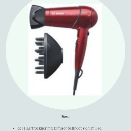
Foen
der Haartrockner mit Diffusor befindet sich im Bad