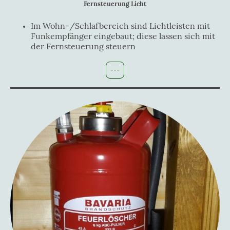
Fernsteuerung Licht
Im Wohn-/Schlafbereich sind Lichtleisten mit
Funkempfänger eingebaut; diese lassen sich mit
der Fernsteuerung steuern
---