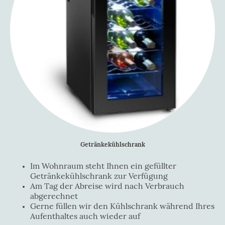
Getränkekühlschrank
Im Wohnraum steht Ihnen ein gefüllter
Getränkekühlschrank zur Verfügung
Am Tag der Abreise wird nach Verbrauch
abgerechnet
Gerne füllen wir den Kühlschrank während Ihres
Aufenthaltes auch wieder auf