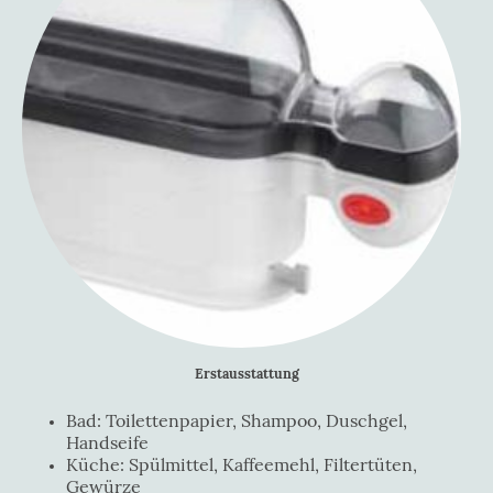
Erstausstattung
Bad: Toilettenpapier, Shampoo, Duschgel,
Handseife
Küche: Spülmittel, Kaffeemehl, Filtertüten,
Gewürze